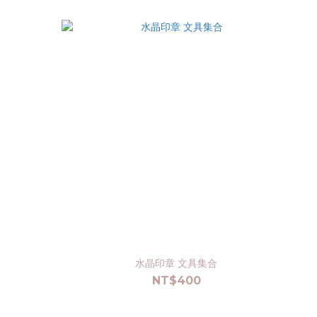
水晶印章 文具集合
NT$400