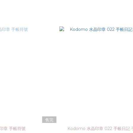
售完
印章 手帳符號
Kodomo 水晶印章 022 手帳日記