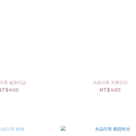
印章 健康日誌
水晶印章 月曆日付
NT$400
NT$400