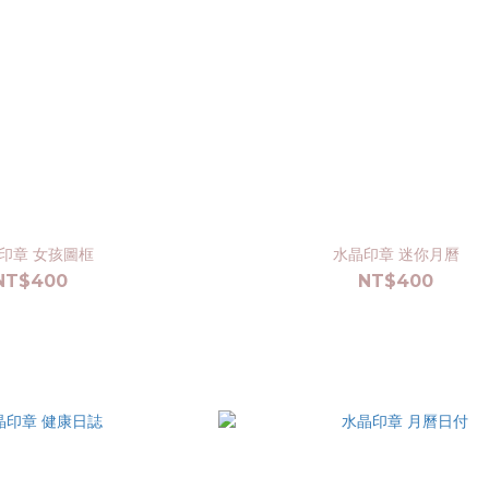
印章 女孩圖框
水晶印章 迷你月曆
NT$400
NT$400