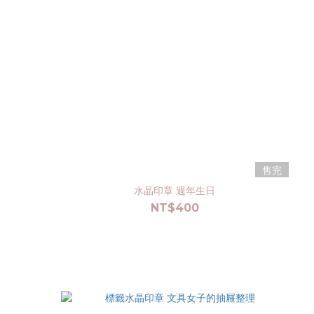
售完
水晶印章 週年生日
NT$400