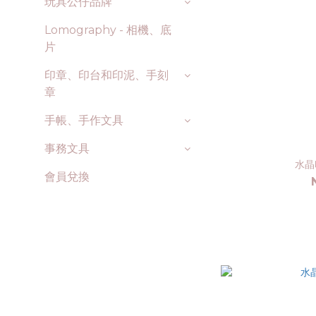
玩具公仔品牌
Lomography - 相機、底
片
印章、印台和印泥、手刻
章
手帳、手作文具
事務文具
水晶
會員兌換