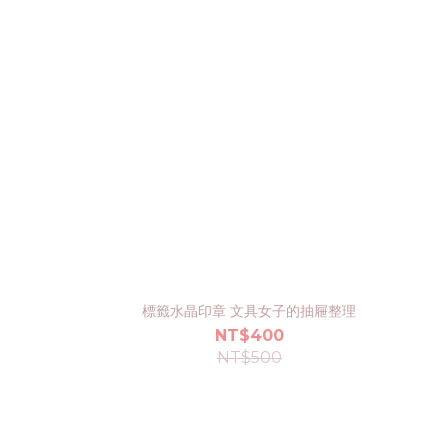
標籤水晶印章 文具女子的抽屜整理
NT$400
NT$500