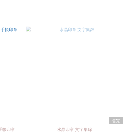
售完
 手帳印章
水晶印章 文字集錦