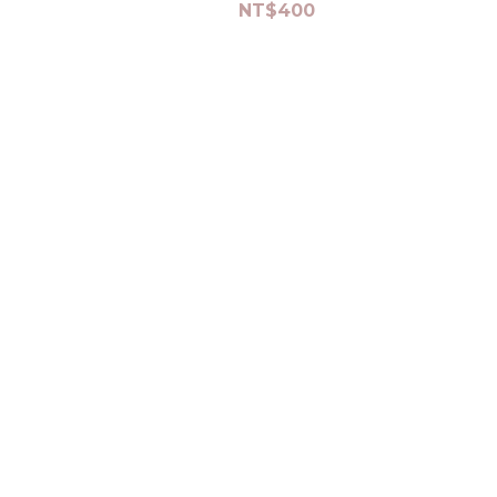
NT$400