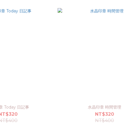
 Today 日記事
水晶印章 時間管理
NT$320
NT$320
NT$400
NT$400