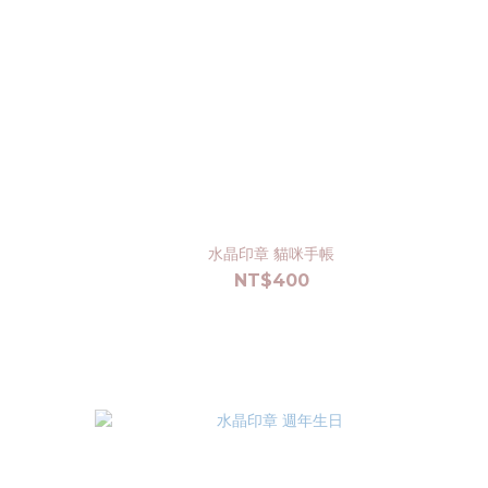
水晶印章 貓咪手帳
NT$400