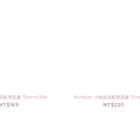
大軸弱黏雙面膠 15mmx18M
Nichiban 大軸超強黏雙面膠 15
NT$169
NT$220