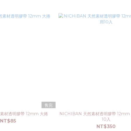
售完
天然素材透明膠帶 12mm 大捲
NICHIBAN 天然素材透明膠帶 12mm
10入
NT$85
NT$350