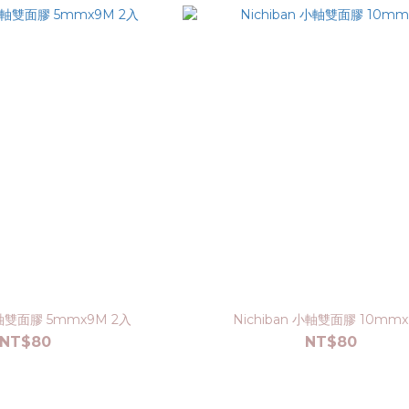
小軸雙面膠 5mmx9M 2入
Nichiban 小軸雙面膠 10mm
NT$80
NT$80