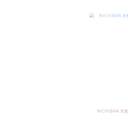
NICHIBAN 