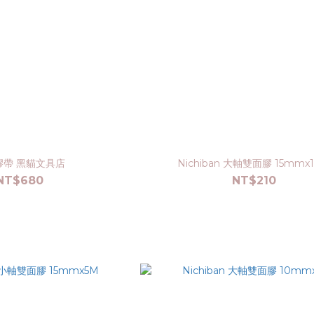
膠帶 黑貓文具店
Nichiban 大軸雙面膠 15mmx
NT$680
NT$210