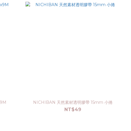
x9M
NICHIBAN 天然素材透明膠帶 15mm 小捲
NT$49