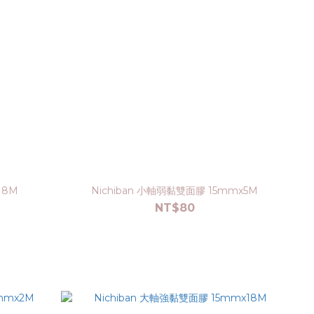
18M
Nichiban 小軸弱黏雙面膠 15mmx5M
NT$80