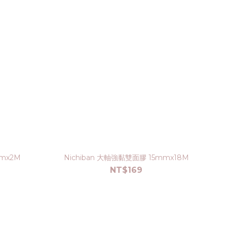
mmx2M
Nichiban 大軸強黏雙面膠 15mmx18M
NT$169