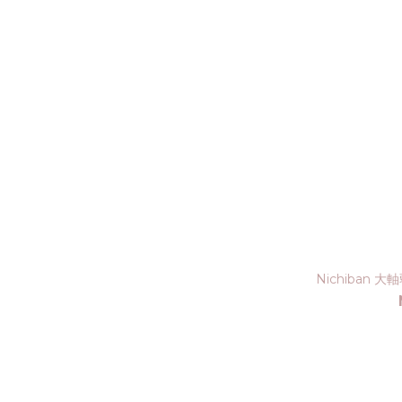
Nichiban 