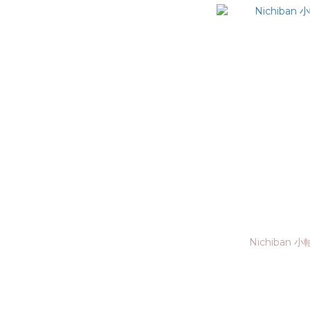
Nichiban 