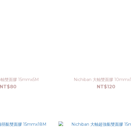
 小軸雙面膠 15mmx5M
Nichiban 大軸雙面膠 10mmx
NT$80
NT$120