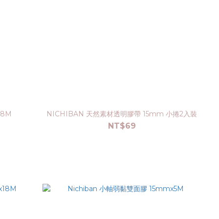
18M
NICHIBAN 天然素材透明膠帶 15mm 小捲2入裝
NT$69