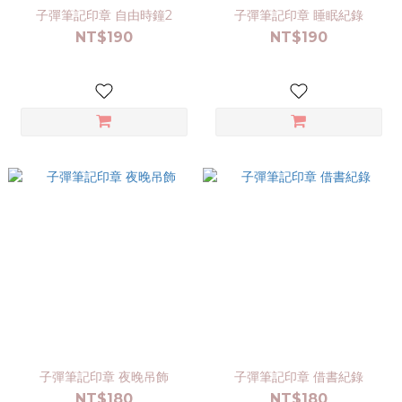
子彈筆記印章 自由時鐘2
子彈筆記印章 睡眠紀錄
NT$190
NT$190
子彈筆記印章 夜晚吊飾
子彈筆記印章 借書紀錄
NT$180
NT$180