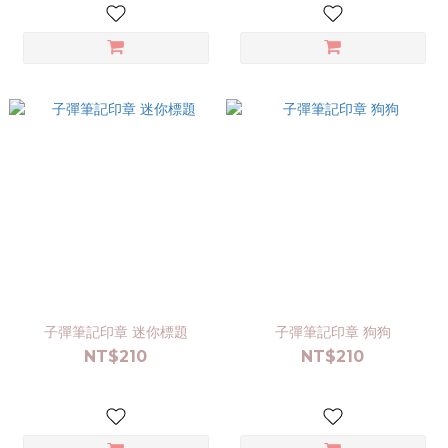
子彈筆記印章 迷你標題
子彈筆記印章 狗狗
NT$210
NT$210