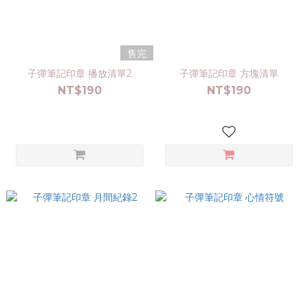
售完
子彈筆記印章 播放清單2
子彈筆記印章 方塊清單
NT$190
NT$190