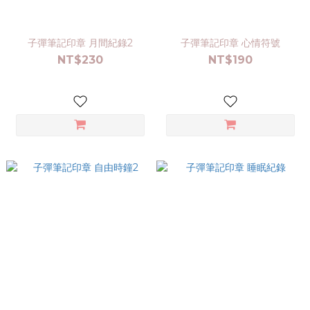
子彈筆記印章 月間紀錄2
子彈筆記印章 心情符號
NT$230
NT$190