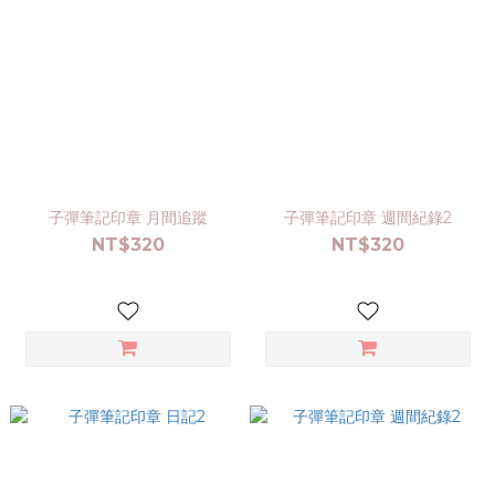
子彈筆記印章 月間追蹤
子彈筆記印章 週間紀錄2
NT$320
NT$320