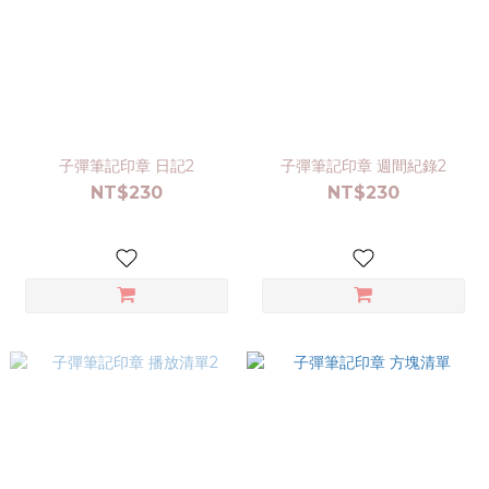
子彈筆記印章 日記2
子彈筆記印章 週間紀錄2
NT$230
NT$230