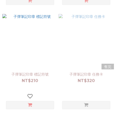
售完
子彈筆記印章 標記符號
子彈筆記印章 任務卡
NT$210
NT$320