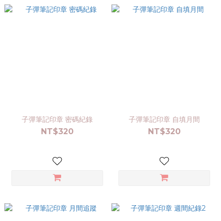
子彈筆記印章 密碼紀錄
子彈筆記印章 自填月間
NT$320
NT$320