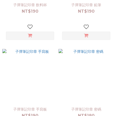
子彈筆記印章 飲料杯
子彈筆記印章 鉛筆
NT$190
NT$190
子彈筆記印章 手寫板
子彈筆記印章 密碼
NT$190
NT$180