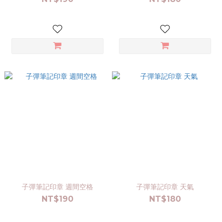
子彈筆記印章 週間空格
子彈筆記印章 天氣
NT$190
NT$180