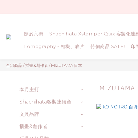
關於六街
Shachihata Xstamper Quix 客製化
Lomography - 相機、底片
特價商品 SALE!
印
全部商品
/
插畫&創作者
/
MIZUTAMA 日本
MIZUTAMA
本月主打
Shachihata客製連續章
文具品牌
插畫&創作者