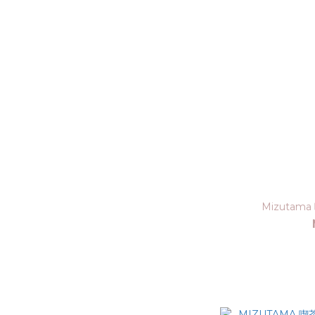
Mizutama