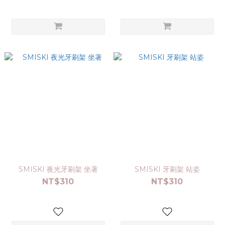
SMISKI 夜光牙刷架 坐著
SMISKI 牙刷架 站姿
NT$310
NT$310