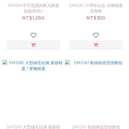
SMISKI不可思議的夜光精靈
SMISKI 10周年紀念 全圖鑑夜
點點夜燈2
光海報
NT$1,050
NT$350
SMISKI 大型絨毛玩偶 孤僻精
SMISKI 軟綿綿造型掛飾包