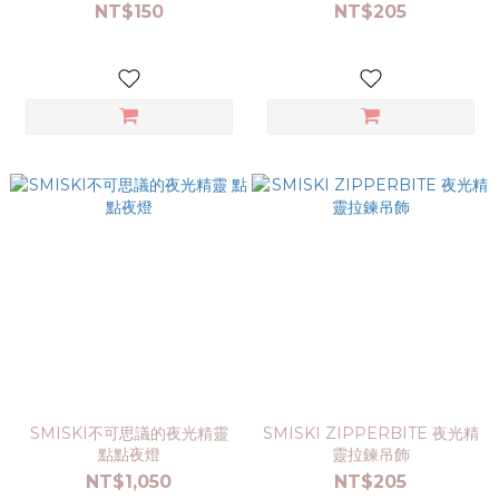
NT$150
NT$205
SMISKI不可思議的夜光精靈
SMISKI ZIPPERBITE 夜光精
點點夜燈
靈拉鍊吊飾
NT$1,050
NT$205