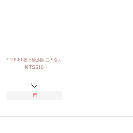
SMISKI 夜光鑰匙圈 三人合力
NT$310