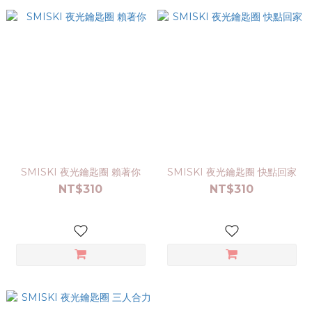
SMISKI 夜光鑰匙圈 賴著你
SMISKI 夜光鑰匙圈 快點回家
NT$310
NT$310