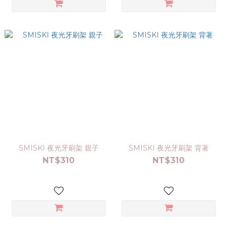
SMISKI 夜光牙刷架 親子
SMISKI 夜光牙刷架 背著
NT$310
NT$310