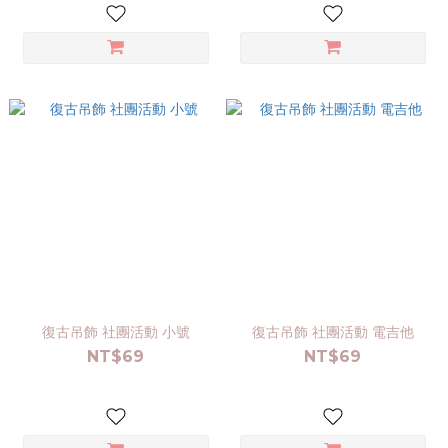
復古吊飾 社團活動 小號
復古吊飾 社團活動 電吉他
NT$69
NT$69