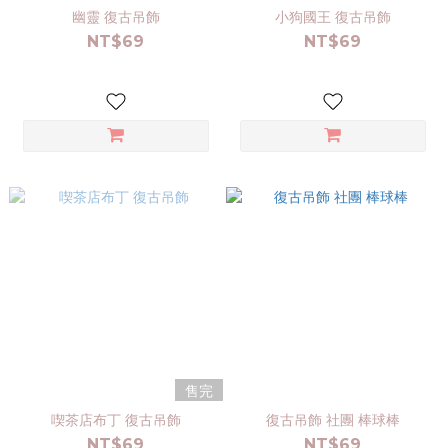
幽靈 復古吊飾
小狗國王 復古吊飾
NT$69
NT$69
售完
喫茶店布丁 復古吊飾
復古吊飾 社團 棒球棒
NT$69
NT$69