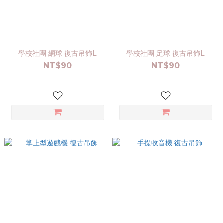
學校社團 網球 復古吊飾L
學校社團 足球 復古吊飾L
NT$90
NT$90