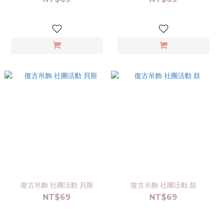
復古吊飾 社團活動 貝斯
復古吊飾 社團活動 鼓
NT$69
NT$69