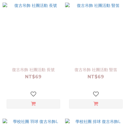
復古吊飾 社團活動 長號
復古吊飾 社團活動 豎笛
NT$69
NT$69