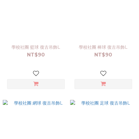
學校社團 籃球 復古吊飾L
學校社團 棒球 復古吊飾L
NT$90
NT$90