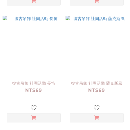
復古吊飾 社團活動 長笛
復古吊飾 社團活動 薩克斯風
NT$69
NT$69