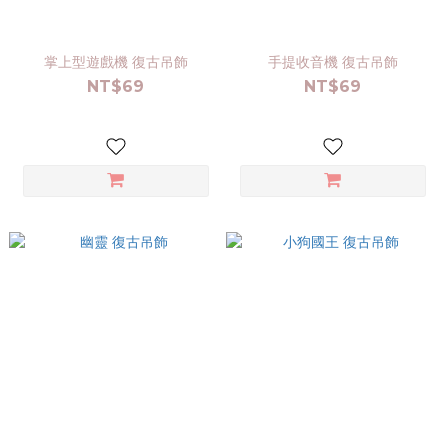
掌上型遊戲機 復古吊飾
手提收音機 復古吊飾
NT$69
NT$69