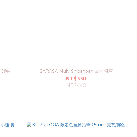
犬 淺棕
SARASA Multi Shibanban 柴犬 淺藍
NT$330
NT$440