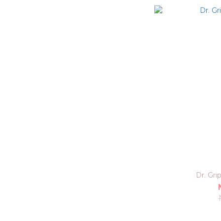
Dr. G