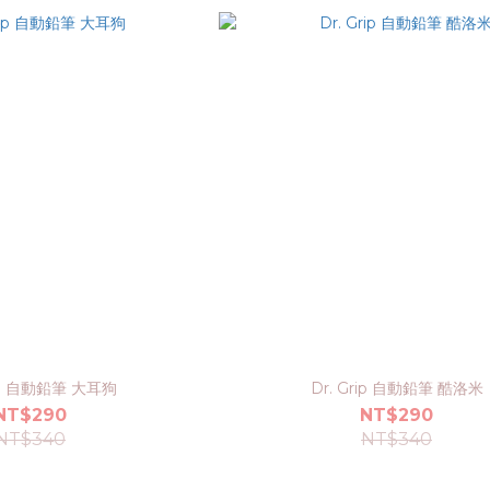
rip 自動鉛筆 大耳狗
Dr. Grip 自動鉛筆 酷洛米
NT$290
NT$290
NT$340
NT$340