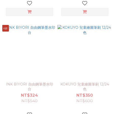
6折
INK BIYORI 自由鋼筆墨水印
KOKUYO 兒童繪圖筆刷 12/24
台
色
NT$324
NT$350
NT$540
NT$600