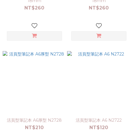
18mm
18mm
NT$260
NT$260
活頁型筆記本 A6厚型 N2728
活頁型筆記本 A6 N2722
NT$210
NT$120