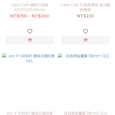
Carla Craft 圓形打洞器
Carla Craft 打洞器專用 省力輔
5/10/15/20/25mm
助壓桿
NT$190 ~ NT$260
NT$220
eric X SANBY 聯名日期印章
活頁用金屬環 38mm 12入