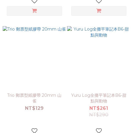
Trio 郵票型紙膠帶 20mm 山
Yuru Log全攤平筆記本B6-甜
雀
點與動物
NT$129
NT$261
NT$290