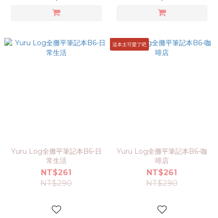
這本太可愛了吧
Yuru Log全攤平筆記本B6-日
Yuru Log全攤平筆記本B6-咖
常生活
啡店
NT$261
NT$261
NT$290
NT$290