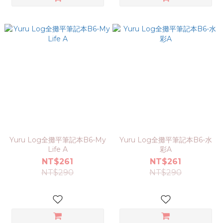
Yuru Log全攤平筆記本B6-My
Yuru Log全攤平筆記本B6-水
Life A
彩A
NT$261
NT$261
NT$290
NT$290