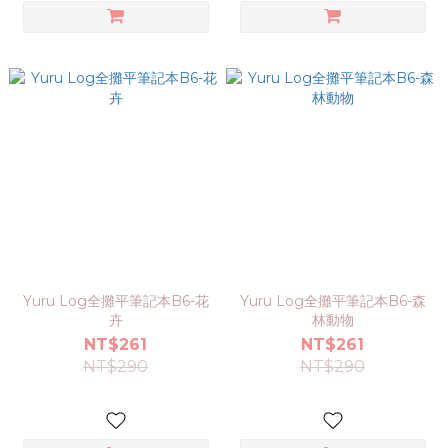
Yuru Log全攤平筆記本B6-花
Yuru Log全攤平筆記本B6-森
卉
林動物
NT$261
NT$261
NT$290
NT$290