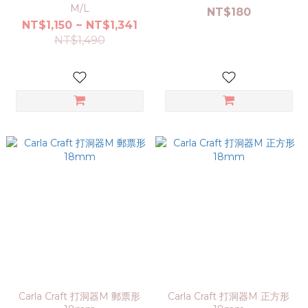
M/L
NT$180
NT$1,150 ~ NT$1,341
NT$1,490
Carla Craft 打洞器M 郵票形
Carla Craft 打洞器M 正方形