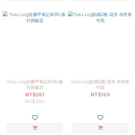
Yuru Log全攤平筆記本B6-旅
Yuru Log貼紙2枚-花卉 水性筆
行與飯店
可寫
NT$261
NT$169
NT$290