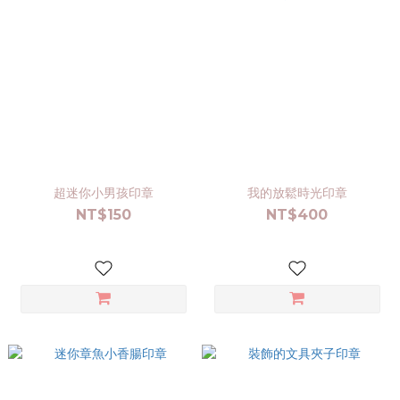
超迷你小男孩印章
我的放鬆時光印章
NT$150
NT$400