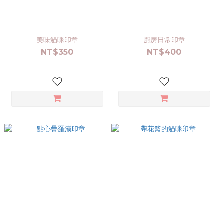
美味貓咪印章
廚房日常印章
NT$350
NT$400