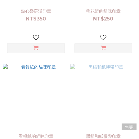
點心疊羅漢印章
帶花籃的貓咪印章
NT$350
NT$250
售完
看報紙的貓咪印章
黑貓和紙膠帶印章