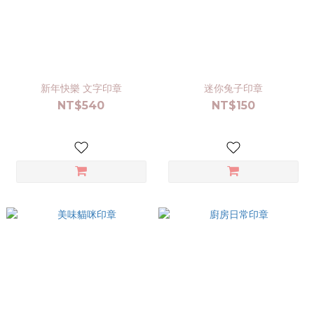
新年快樂 文字印章
迷你兔子印章
NT$540
NT$150