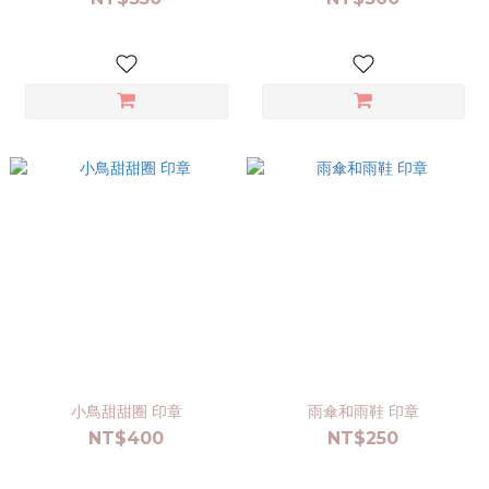
小鳥甜甜圈 印章
雨傘和雨鞋 印章
NT$400
NT$250