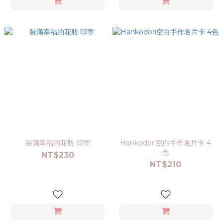
裝滿幸福的花瓶 印章
Hankodori空白手作名片卡 4
色
NT$230
NT$210