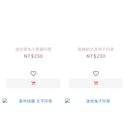
迷你章魚小香腸印章
裝飾的文具夾子印章
NT$230
NT$230