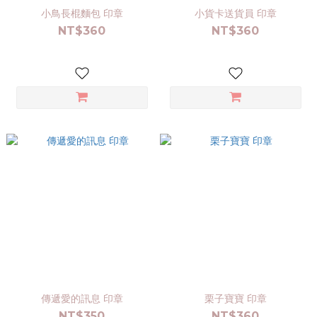
小鳥長棍麵包 印章
小貨卡送貨員 印章
NT$360
NT$360
傳遞愛的訊息 印章
栗子寶寶 印章
NT$350
NT$360