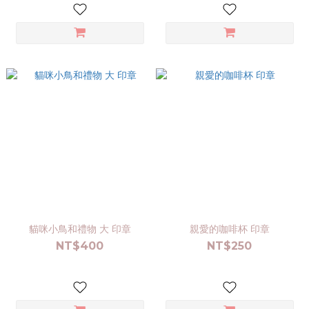
貓咪小鳥和禮物 大 印章
親愛的咖啡杯 印章
NT$400
NT$250