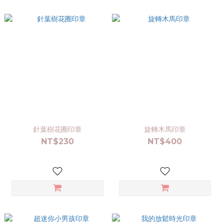
針葉樹花圈印章
旋轉木馬印章
NT$230
NT$400