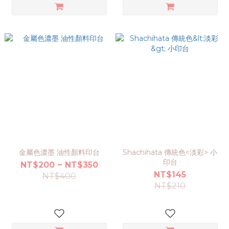
金屬色濃墨 油性顏料印台
Shachihata 傳統色<淡彩> 小
印台
NT$200 ~ NT$350
NT$145
NT$400
NT$210