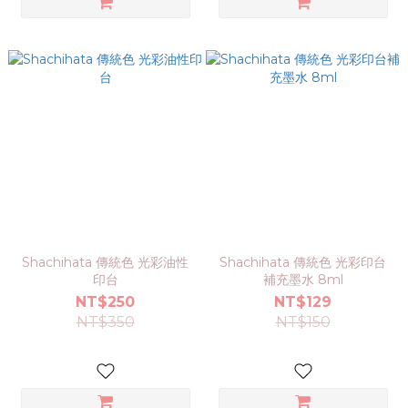
Shachihata 傳統色 光彩油性
Shachihata 傳統色 光彩印台
印台
補充墨水 8ml
NT$250
NT$129
NT$350
NT$150