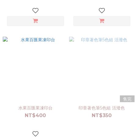
售完
水果百匯果凍印台
印章著色筆5色組 活潑色
NT$400
NT$350