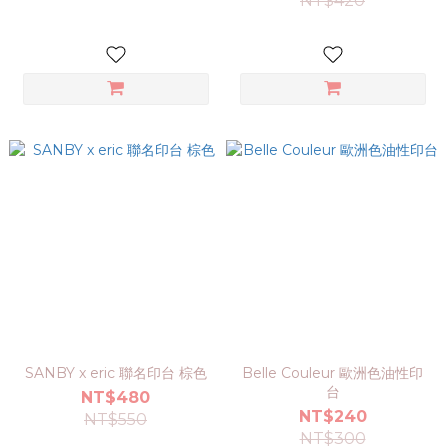
NT$420
SANBY x eric 聯名印台 棕色
Belle Couleur 歐洲色油性印
台
NT$480
NT$240
NT$550
NT$300