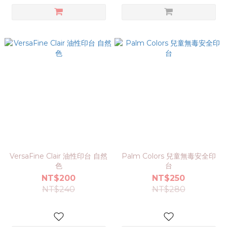
VersaFine Clair 油性印台 自然
Palm Colors 兒童無毒安全印
色
台
NT$200
NT$250
NT$240
NT$280