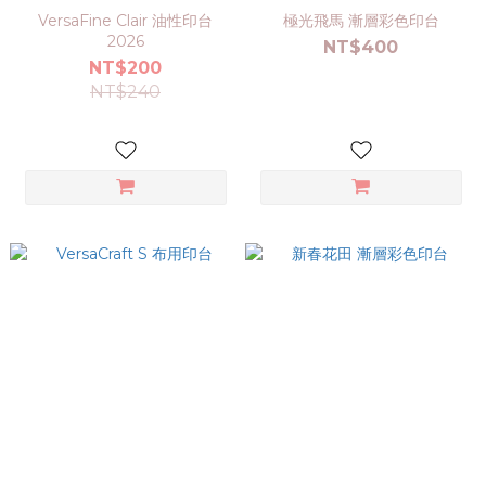
VersaFine Clair 油性印台
極光飛馬 漸層彩色印台
2026
NT$400
NT$200
NT$240