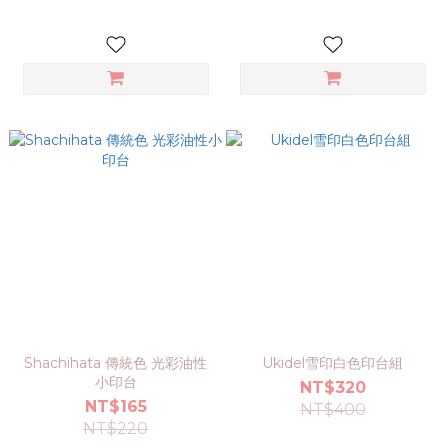
Shachihata 傳統色 光彩油性
Ukidel雪印白色印台組
小印台
NT$320
NT$165
NT$400
NT$220