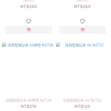
18mm
18mm
NT$260
NT$260
活頁型筆記本 A6厚型 N2728
活頁型筆記本 A6 N2722
NT$210
NT$120