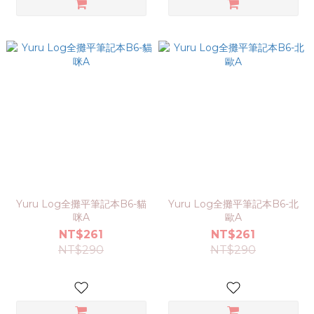
Yuru Log全攤平筆記本B6-貓
Yuru Log全攤平筆記本B6-北
咪A
歐A
NT$261
NT$261
NT$290
NT$290