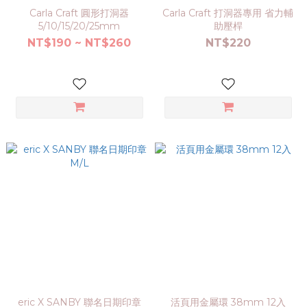
Carla Craft 圓形打洞器
Carla Craft 打洞器專用 省力輔
5/10/15/20/25mm
助壓桿
NT$190 ~ NT$260
NT$220
eric X SANBY 聯名日期印章
活頁用金屬環 38mm 12入