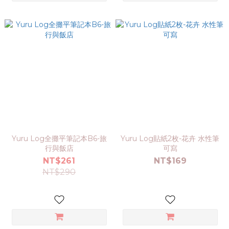
Yuru Log全攤平筆記本B6-旅
Yuru Log貼紙2枚-花卉 水性筆
行與飯店
可寫
NT$261
NT$169
NT$290