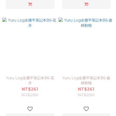
Yuru Log全攤平筆記本B6-花
Yuru Log全攤平筆記本B6-森
卉
林動物
NT$261
NT$261
NT$290
NT$290