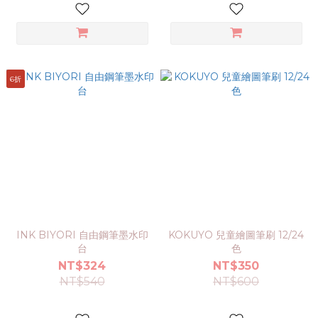
6折
INK BIYORI 自由鋼筆墨水印
KOKUYO 兒童繪圖筆刷 12/24
台
色
NT$324
NT$350
NT$540
NT$600