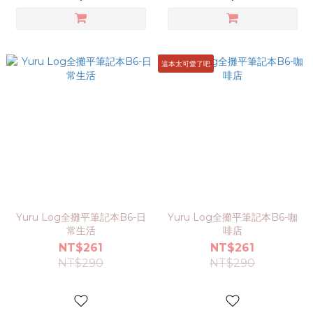
這本太可愛了吧
Yuru Log全攤平筆記本B6-日
Yuru Log全攤平筆記本B6-咖
常生活
啡店
NT$261
NT$261
NT$290
NT$290