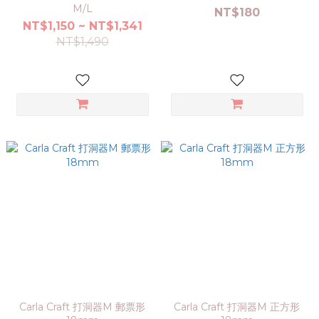
M/L
NT$180
NT$1,150 ~ NT$1,341
NT$1,490
Carla Craft 打洞器M 郵票形
Carla Craft 打洞器M 正方形