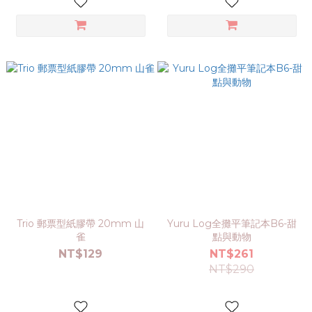
Trio 郵票型紙膠帶 20mm 山
Yuru Log全攤平筆記本B6-甜
雀
點與動物
NT$129
NT$261
NT$290