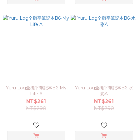
Yuru Log全攤平筆記本B6-My
Yuru Log全攤平筆記本B6-水
Life A
彩A
NT$261
NT$261
NT$290
NT$290