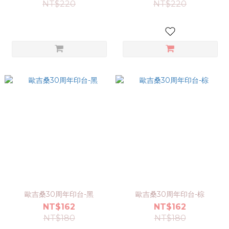
NT$220
NT$220
歐吉桑30周年印台-黑
歐吉桑30周年印台-棕
NT$162
NT$162
NT$180
NT$180