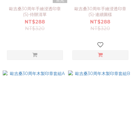
售完
歐吉桑30周年手繪浸透印章
歐吉桑30周年手繪浸透印章
(S)-待辦清單
(S)-連續圖樣
NT$288
NT$288
NT$320
NT$320