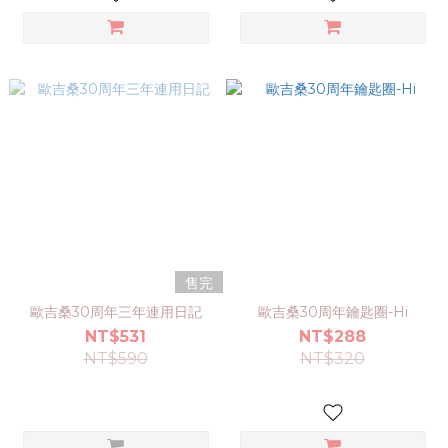
售完
歐吉桑30周年三年連用日記
歐吉桑30周年鑰匙圈-Hi
NT$531
NT$288
NT$590
NT$320