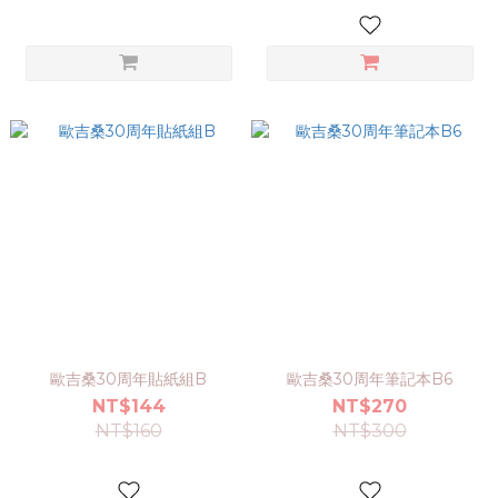
歐吉桑30周年貼紙組B
歐吉桑30周年筆記本B6
NT$144
NT$270
NT$160
NT$300