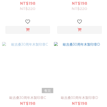
NT$198
NT$198
NT$220
NT$220
售完
歐吉桑30周年木製印章C
歐吉桑30周年木製印章D
NT$198
NT$198