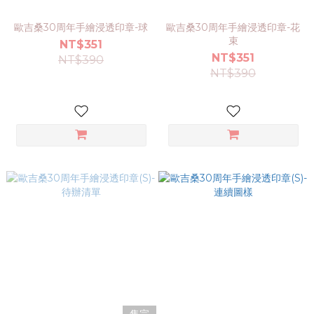
歐吉桑30周年手繪浸透印章-球
歐吉桑30周年手繪浸透印章-花
束
NT$351
NT$351
NT$390
NT$390