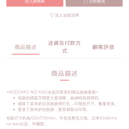
加入購物車
立即購買
加入追蹤清單
送貨及付款方
商品描述
顧客評價
式
商品描述
<KODOMO NO KAO水晶印章系列商品規格更新>
包裝的標題字體更大更清晰，收納時容易尋找。
移除了原本的活頁收納用打孔，印章的尺寸、數量更多。
更改了原本的包裝袋，更容易取出印章。
包裝尺寸約為120x170mm。不包含壓克力塊。日本Kodomo
no kao出品，中國製。