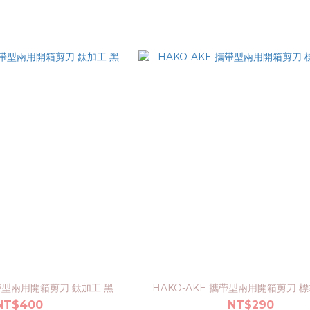
攜帶型兩用開箱剪刀 鈦加工 黑
HAKO-AKE 攜帶型兩用開箱剪刀 
NT$400
NT$290