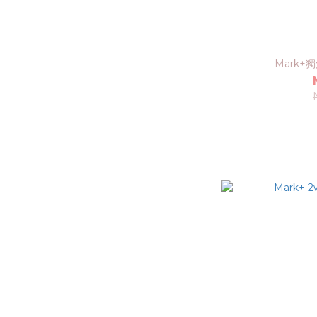
Mark+