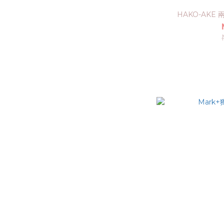
HAKO-AKE