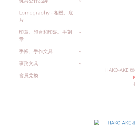
玩具公仔品牌
Lomography - 相機、底
片
印章、印台和印泥、手刻
章
手帳、手作文具
事務文具
HAKO-AKE
會員兌換