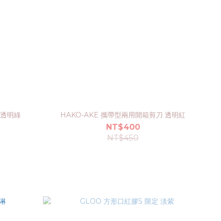
 透明綠
HAKO-AKE 攜帶型兩用開箱剪刀 透明紅
NT$400
NT$450