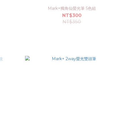
Mark+獨角仙螢光筆 5色組
NT$300
NT$350