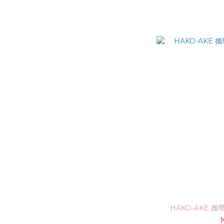
HAKO-AKE 