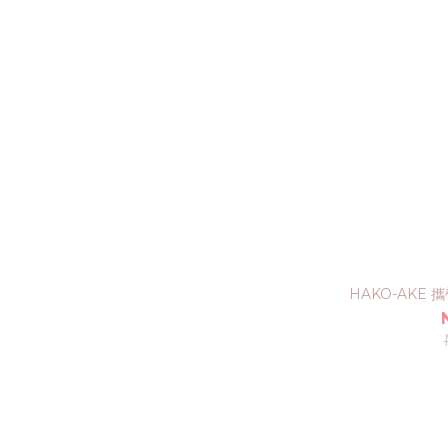
HAKO-AKE