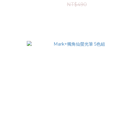
NT$490