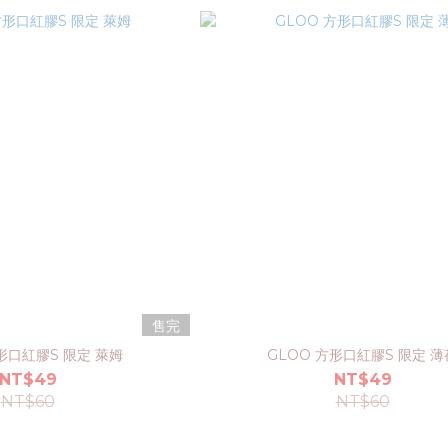
售完
形口紅膠S 限定 萊姆
GLOO 方形口紅膠S 限定 薄
NT$49
NT$49
NT$60
NT$60