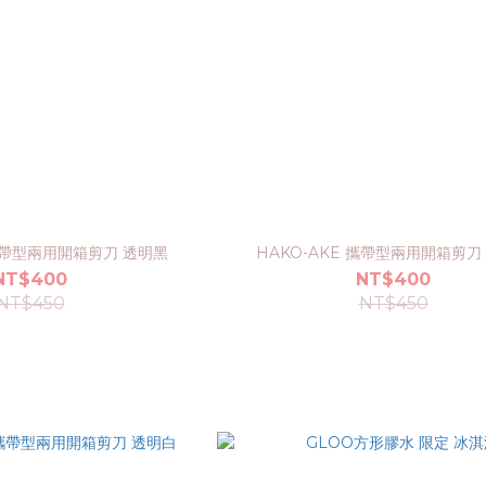
 攜帶型兩用開箱剪刀 透明黑
HAKO-AKE 攜帶型兩用開箱剪刀
NT$400
NT$400
NT$450
NT$450