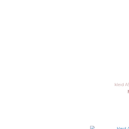
kleid