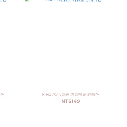
油色
kleid A5活頁夾 內頁補充 純白色
NT$149