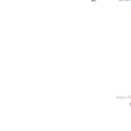
kleid