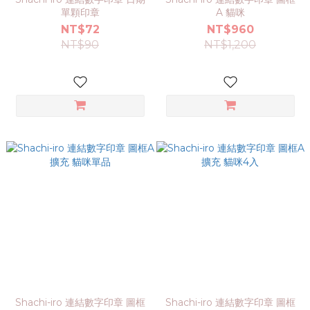
單顆印章
A 貓咪
NT$72
NT$960
NT$90
NT$1,200
Shachi-iro 連結數字印章 圖框
Shachi-iro 連結數字印章 圖框