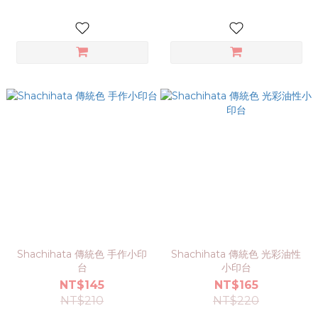
Shachihata 傳統色 手作小印
Shachihata 傳統色 光彩油性
台
小印台
NT$145
NT$165
NT$210
NT$220