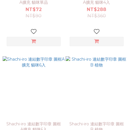
A擴充 貓咪單品
A擴充 貓咪4入
NT$72
NT$288
NT$90
NT$360
Shachi-iro 連結數字印章 圖框
Shachi-iro 連結數字印章 圖框
A擴充 貓咪6入
B 植物