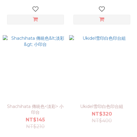
Shachihata 傳統色<淡彩> 小
Ukidel雪印白色印台組
印台
NT$320
NT$145
NT$400
NT$210