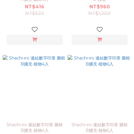
NT$416
NT$960
NT$520
NT$1,200
Shachi-iro 連結數字印章 圖框
Shachi-iro 連結數字印章 圖框
B擴充 植物4入
B擴充 植物6入