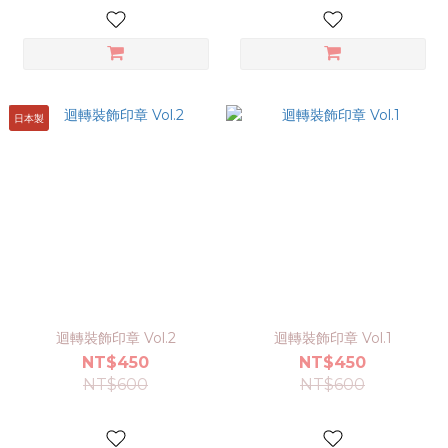
日本製
迴轉裝飾印章 Vol.2
迴轉裝飾印章 Vol.1
NT$450
NT$450
NT$600
NT$600