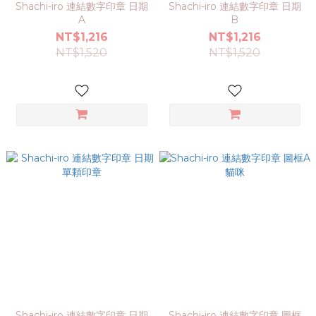
Shachi-iro 連結數字印章 日期
Shachi-iro 連結數字印章 日期
A
B
NT$1,216
NT$1,216
NT$1,520
NT$1,520
Shachi-iro 連結數字印章 日期
Shachi-iro 連結數字印章 圖框