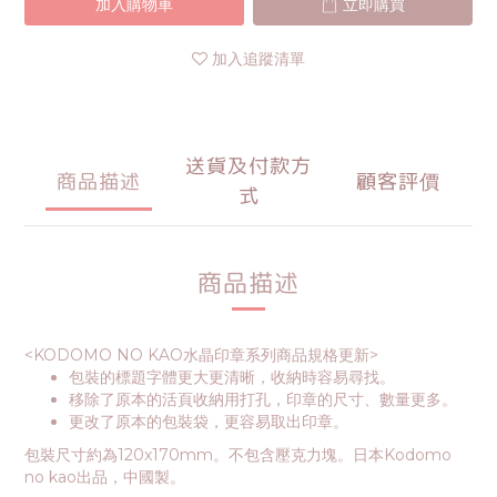
加入購物車
立即購買
加入追蹤清單
送貨及付款方
商品描述
顧客評價
式
商品描述
<KODOMO NO KAO水晶印章系列商品規格更新>
包裝的標題字體更大更清晰，收納時容易尋找。
移除了原本的活頁收納用打孔，印章的尺寸、數量更多。
更改了原本的包裝袋，更容易取出印章。
包裝尺寸約為120x170mm。不包含壓克力塊。日本Kodomo
no kao出品，中國製。