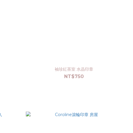
袖珍紅茶室 水晶印章
NT$750