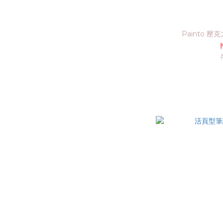
Painto 