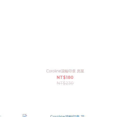
Coroline滾輪印章 房屋
NT$180
NT$230