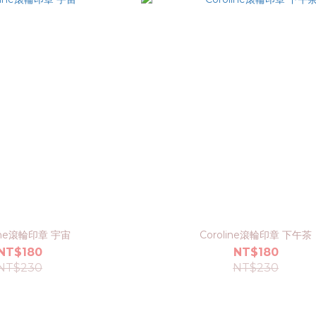
line滾輪印章 宇宙
Coroline滾輪印章 下午茶
NT$180
NT$180
NT$230
NT$230