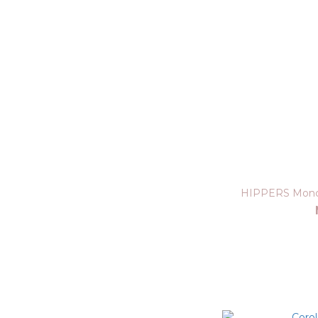
HIPPERS Mon