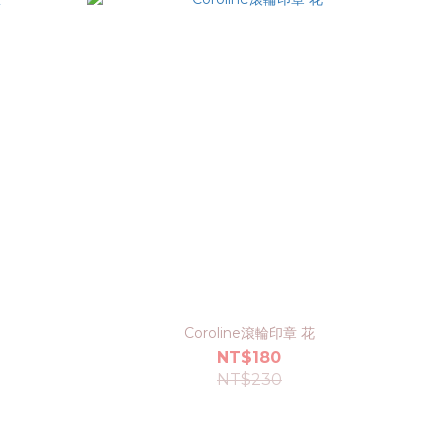
Coroline滾輪印章 花
NT$180
NT$230