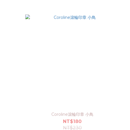
Coroline滾輪印章 小鳥
NT$180
NT$230