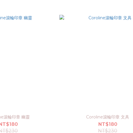
line滾輪印章 幽靈
Coroline滾輪印章 文具
NT$180
NT$180
NT$230
NT$230