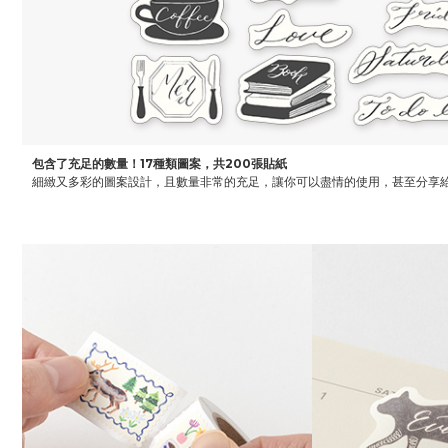
包含了充足的數量！17種類圖案，共200張貼紙
細緻又多彩的圖案設計，且數量非常的充足，讓你可以盡情的使用，甚至分享