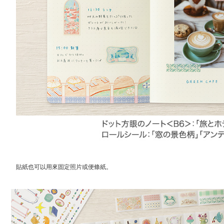
貼紙也可以用來固定照片或便條紙。