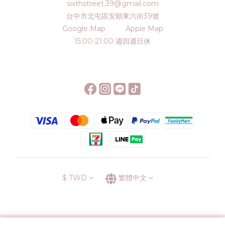
sixthstreet.39@gmail.com
台中市北屯區安順東六街39號
Google Map
Apple Map
15:00-21:00 週四週日休
$
TWD
繁體中文