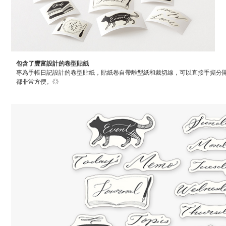
包含了豐富設計的卷型貼紙
專為手帳日記設計的卷型貼紙，貼紙卷自帶離型紙和裁切線，可以直接手撕分
都非常方便。◎