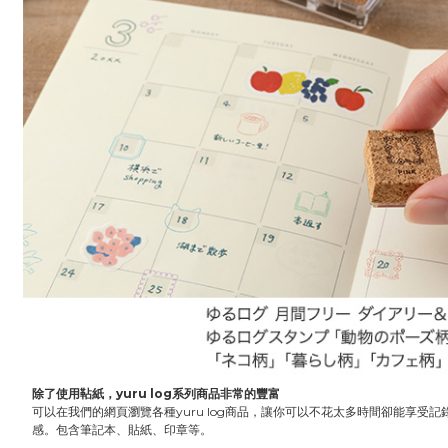
除了使用䩞紙，yuru log系列商品非常的豐富
可以在我們的網頁瀏覽各種yuru log商品，讓你可以不花太多時間卻能享受
感。包含筆記本、貼紙、印章等。