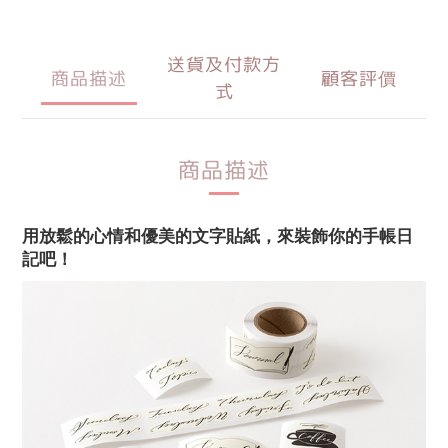
送貨及付款方
商品描述
顧客評價
式
商品描述
用放鬆的心情和優美的文字貼紙，來裝飾你的手帳日
記吧！