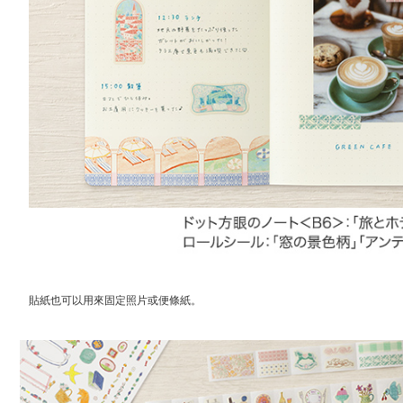
貼紙也可以用來固定照片或便條紙。