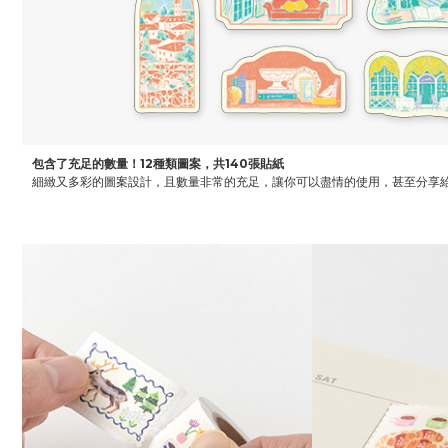
包含了充足的數量！12種類圖案，共140張貼紙
細緻又多彩的圖案設計，且數量非常的充足，讓你可以盡情的使用，甚至分享