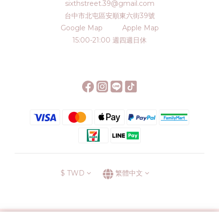
sixthstreet.39@gmail.com
台中市北屯區安順東六街39號
Google Map
Apple Map
15:00-21:00 週四週日休
$
TWD
繁體中文