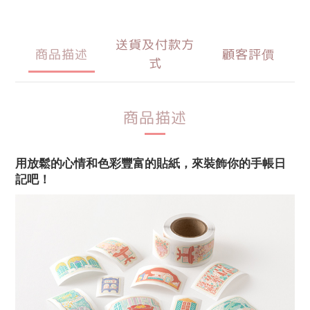
送貨及付款方
商品描述
顧客評價
式
商品描述
用放鬆的心情和色彩豐富的貼紙，來裝飾你的手帳日
記吧！