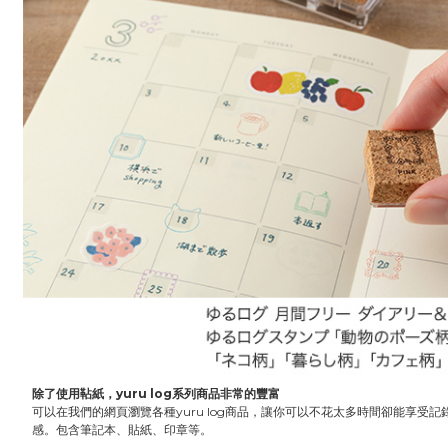
除了使用䩞紙，yuru log系列商品非常的豐富
可以在我們的網頁瀏覽各種yuru log商品，讓你可以不花太多時間卻能享受
感。包含筆記本、貼紙、印章等。