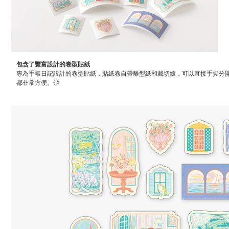
包含了豐富設計的卷型貼紙
專為手帳日記設計的卷型貼紙，貼紙卷自帶離型紙和裁切線，可以直接手撕分
都非常方便。◎