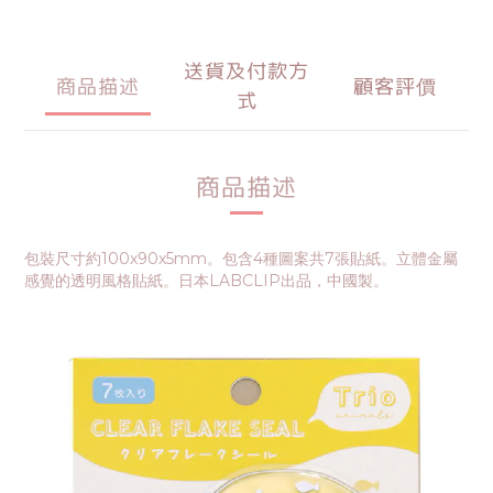
送貨及付款方
商品描述
顧客評價
式
商品描述
包裝尺寸約100x90x5mm。包含4種圖案共7張貼紙。立體金屬
感覺的透明風格貼紙。日本LABCLIP出品，中國製。