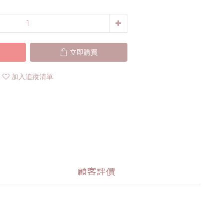
立即購買
加入追蹤清單
顧客評價