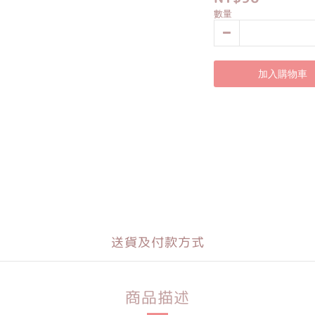
數量
加入購物車
送貨及付款方式
商品描述