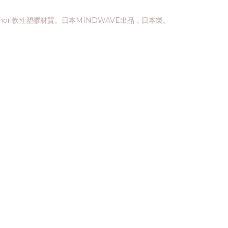
ori軟性塑膠材質。日本MINDWAVE出品，日本製。