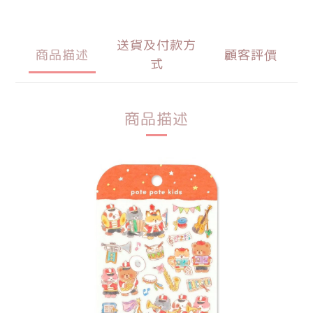
送貨及付款方
商品描述
顧客評價
式
商品描述