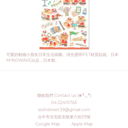
可愛的動物小朋友日常生活插圖。消光透明PET材質貼紙。日本
MINDWAVE出品，日本製。
聯絡我們 Contact us (❀╹◡╹)
04-22410763
sixthstreet.39@gmail.com
台中市北屯區安順東六街39號
Google Map
Apple Map