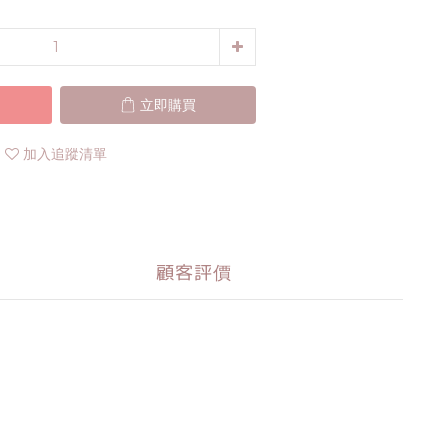
立即購買
加入追蹤清單
顧客評價