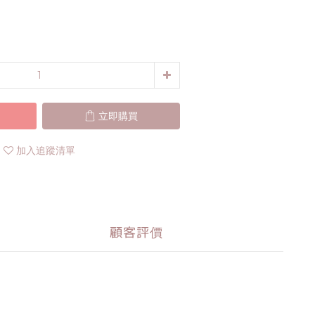
立即購買
加入追蹤清單
顧客評價