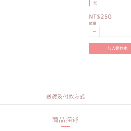
送)
NT$250
數量
加入購物車
送貨及付款方式
商品描述