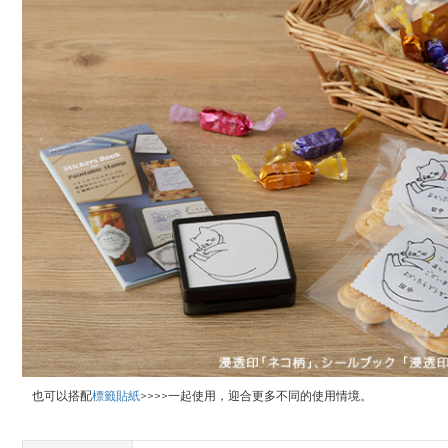
也可以搭配
標籤貼紙
>>>>一起使用，迎合更多不同的使用情境。