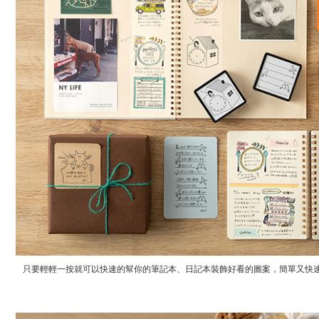
只要輕輕一按就可以快速的幫你的筆記本、日記本裝飾好看的圖案，簡單又快