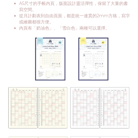
A5尺寸的手帳內頁，版面設計靈活彈性，保留了大量的書
寫空間。
從月計劃表到自由頁面，都是統一連貫的2mm方格，寫字
或繪圖都很方便。
內頁有「奶油色」、「雪白色」兩種可以選擇。