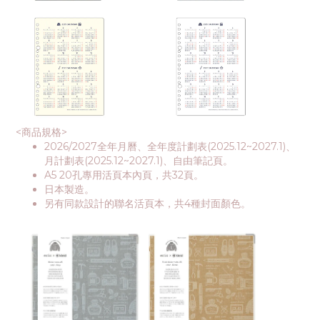
<商品規格>
2026/2027全年月曆、全年度計劃表(2025.12~2027.1)、
月計劃表(2025.12~2027.1)、自由筆記頁。
A5 20孔專用活頁本內頁，共32頁。
日本製造。
另有同款設計的聯名活頁本，共4種封面顏色。