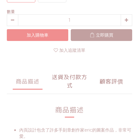
數量
加入購物車
立即購買
加入追蹤清單
送貨及付款方
商品描述
顧客評價
式
商品描述
內頁設計包含了許多手刻章創作家eric的圖案作品，非常可
愛。