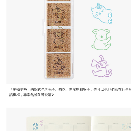
「動物姿勢」的款式包含兔子、貓咪、無尾熊和猴子，你可以把他們蓋在行事
話框框，非常熱鬧又可愛唷♪