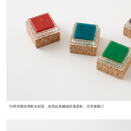
印章本體採用軟木材質，使用起來觸感舒適柔軟，非常療癒◎