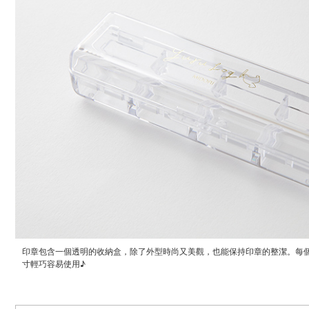
印章包含一個透明的收納盒，除了外型時尚又美觀，也能保持印章的整潔。每
寸輕巧容易使用♪