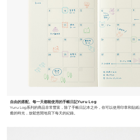
自由的搭配、每一天都能使用的手帳日記Yuru Log
Yuru Log系列的商品非常豐富，除了手帳日記本之外，你可以使用印章和貼
癒的時光，放鬆悠閒地寫下每天的紀錄。