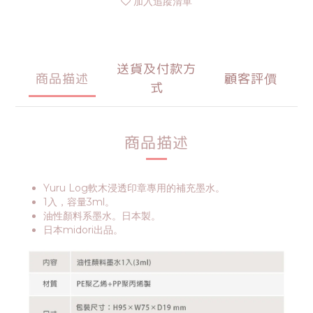
加入追蹤清單
送貨及付款方
商品描述
顧客評價
式
商品描述
Yuru Log軟木浸透印章專用的補充墨水。
1入，容量3ml。
油性顏料系墨水。日本製。
日本midori出品。