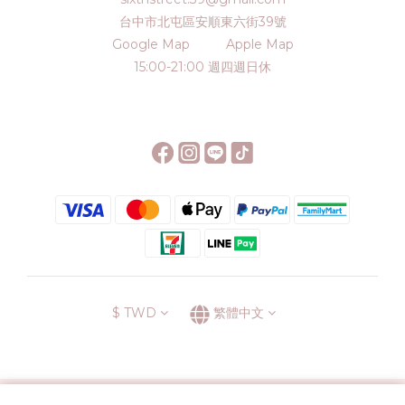
台中市北屯區安順東六街39號
Google Map
Apple Map
15:00-21:00 週四週日休
$
TWD
繁體中文