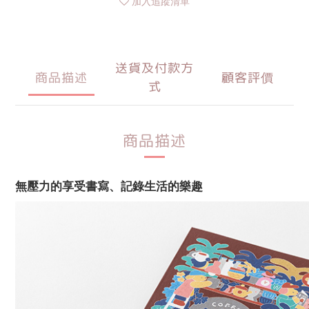
加入追蹤清單
送貨及付款方
商品描述
顧客評價
式
商品描述
無壓力的享受書寫、記錄生活的樂趣