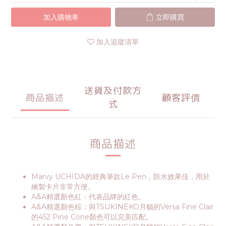
加入購物車
立即購買
加入追蹤清單
送貨及付款方
商品描述
顧客評價
式
商品描述
Marvy UCHIDA的經典筆款Le Pen，防水效果佳，用於
繪製卡片非常方便。
A&A精選顏色紅：代表品牌的紅色。
A&A精選顏色棕：與TSUKINEKO月貓的Versa Fine Clair
的452 Pine Cone顏色可以完美匹配。