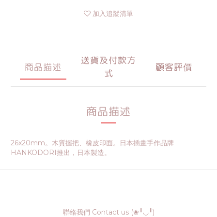
加入追蹤清單
送貨及付款方
商品描述
顧客評價
式
商品描述
26x20mm。木質握把、橡皮印面。日本插畫手作品牌
HANKODORI推出，日本製造。
聯絡我們 Contact us (❀╹◡╹)