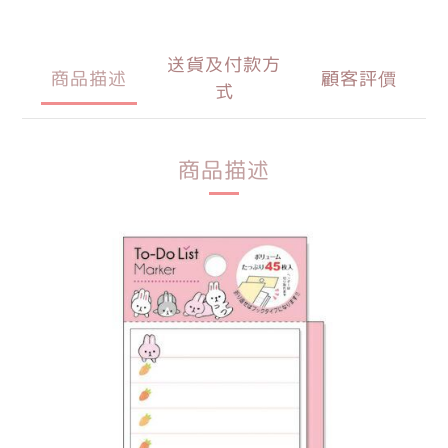
送貨及付款方
商品描述
顧客評價
式
商品描述