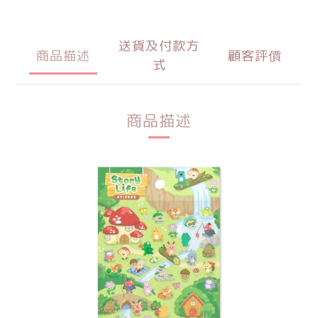
送貨及付款方
商品描述
顧客評價
式
商品描述