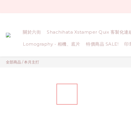
關於六街
Shachihata Xstamper Quix 客製化
Lomography - 相機、底片
特價商品 SALE!
印
全部商品
/
本月主打