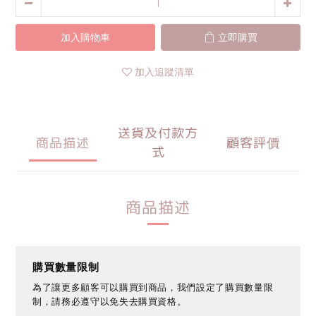
加入購物車
立即購買
加入追蹤清單
送貨及付款方
商品描述
顧客評價
式
商品描述
購買數量限制
為了讓更多顧客可以購買到商品，我們設定了購買數量限
制，請務必遵守以免失去購買資格。