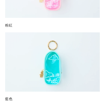
粉紅
藍色