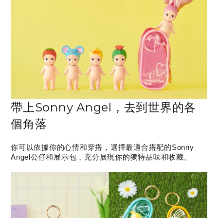
帶上Sonny Angel，去到世界的各
個角落
你可以依據你的心情和穿搭，選擇最適合搭配的Sonny
Angel公仔和展示包，充分展現你的獨特品味和收藏。