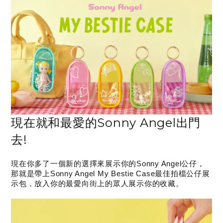
現在就和最愛的Sonny Angel出門
去!
現在你多了一個新的選擇來展示你的Sonny Angel公仔，
那就是帶上Sonny Angel My Bestie Case最佳拍檔公仔展
示包，放入你的最愛向街上的眾人展示你的收藏。