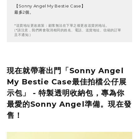
【Sonny Angel My Bestie Case】
最多2個。
*送貨地址更改政策：顧客無法在下單之後更改送貨的地址。
(*請注意，我們將會取消相同的姓名、電話、送貨地址、信箱的訂單
且不通知.)
現在就帶著出門「Sonny Angel
My Bestie Case最佳拍檔公仔展
示包」 - 特製透明收納包，專為你
最愛的Sonny Angel準備。現在發
售！