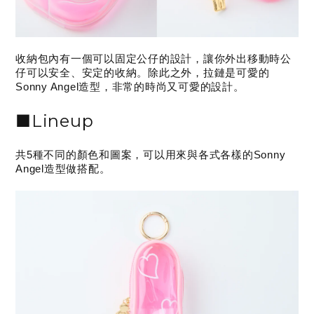
收納包內有一個可以固定公仔的設計，讓你外出移動時公
仔可以安全、安定的收納。除此之外，拉鏈是可愛的
Sonny Angel造型，非常的時尚又可愛的設計。
■Lineup
共5種不同的顏色和圖案，可以用來與各式各樣的Sonny
Angel造型做搭配。