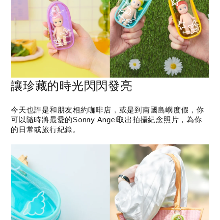
讓珍藏的時光閃閃發亮
今天也許是和朋友相約咖啡店，或是到南國島嶼度假，你
可以隨時將最愛的Sonny Angel取出拍攝紀念照片，為你
的日常或旅行紀錄。