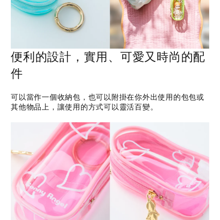
便利的設計，實用、可愛又時尚的配
件
可以當作一個收納包，也可以附掛在你外出使用的包包或
其他物品上，讓使用的方式可以靈活百變。