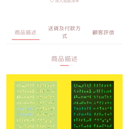
加入追蹤清單
送貨及付款方
商品描述
顧客評價
式
商品描述