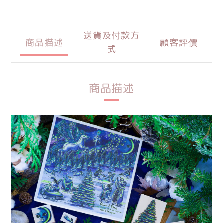
送貨及付款方
商品描述
顧客評價
式
商品描述