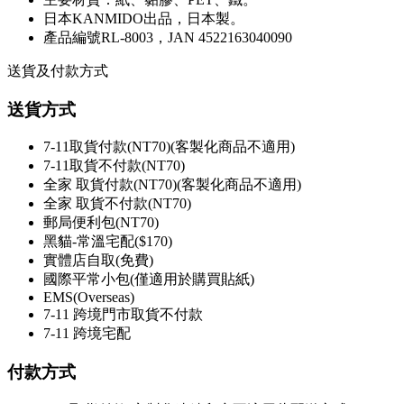
日本KANMIDO出品，日本製。
產品編號
RL-8003，JAN 4522163040090
送貨及付款方式
送貨方式
7-11取貨付款(NT70)(客製化商品不適用)
7-11取貨不付款(NT70)
全家 取貨付款(NT70)(客製化商品不適用)
全家 取貨不付款(NT70)
郵局便利包(NT70)
黑貓-常溫宅配($170)
實體店自取(免費)
國際平常小包(僅適用於購買貼紙)
EMS(Overseas)
7-11 跨境門市取貨不付款
7-11 跨境宅配
付款方式