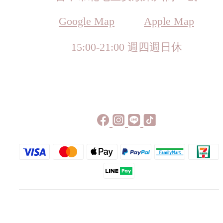
Google Map
Apple Map
15:00-21:00 週四週日休