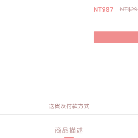
NT$87
NT$29
送貨及付款方式
商品描述