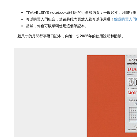
TRAVELER'S notebook系列用的行事曆內頁：一般尺寸，月間行
可以購買入門組合，然後將此內頁放入就可以使用囉！
點我購買入門
當然，你也可以單獨使用這個筆記本。
一般尺寸的月間行事曆日記本，內附一份2025年的使用說明和貼紙。