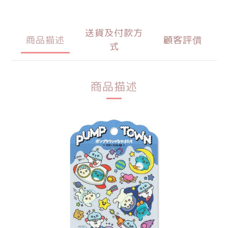
送貨及付款方
商品描述
顧客評價
式
商品描述