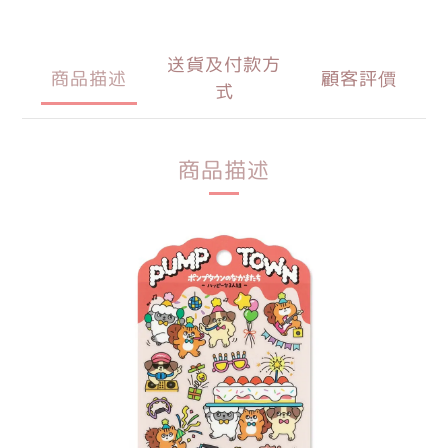
送貨及付款方
商品描述
顧客評價
式
商品描述