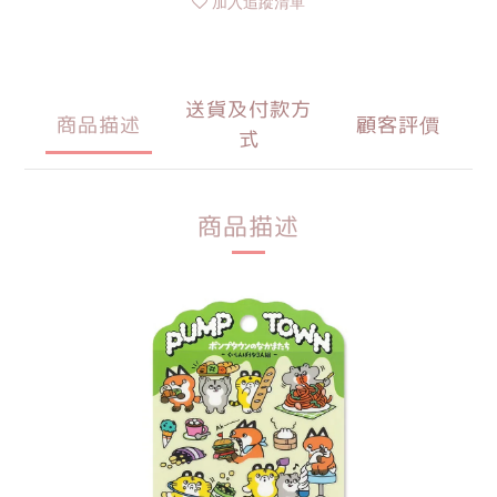
加入追蹤清單
送貨及付款方
商品描述
顧客評價
式
商品描述