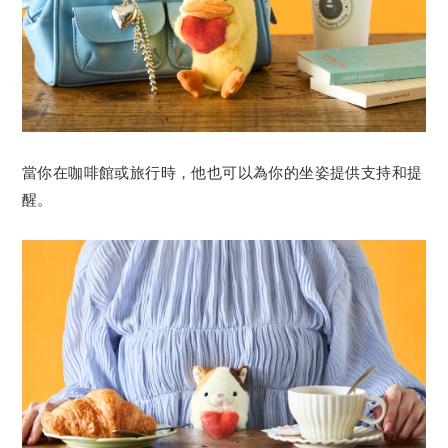
當你在咖啡館或旅行時，他也可以為你的坐姿提供支持和提
醒。