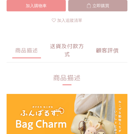
加入購物車
立即購買
加入追蹤清單
送貨及付款方
商品描述
顧客評價
式
商品描述