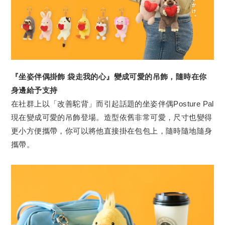
『坐姿伴偶掛飾 袋走我的心』變成可愛的吊飾，隨時在你
身邊給予支持
在社群上以「改善駝背」而引起話題的坐姿伴偶Posture Pal
現在變成可愛的吊飾登場。造型依舊非常可愛，尺寸也變得
更小方便攜帶，你可以將他直接掛在包包上，隨時隨地隨身
攜帶。