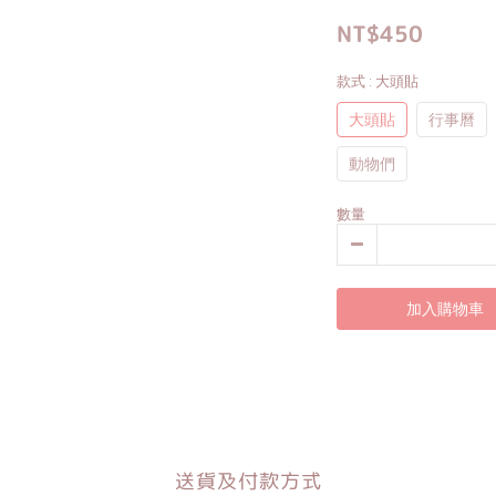
NT$450
款式
: 大頭貼
大頭貼
行事曆
動物們
數量
加入購物車
送貨及付款方式