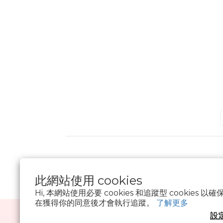
此網站使用 cookies
Hi, 本網站使用必要 cookies 和追蹤型 cookies
在獲得你的同意後才會執行追蹤。
了解更多
設