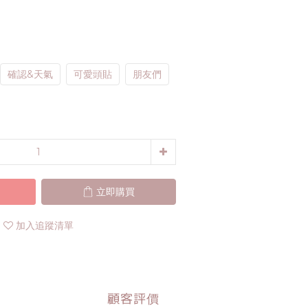
確認&天氣
可愛頭貼
朋友們
立即購買
加入追蹤清單
顧客評價