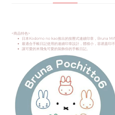
<商品特色>
日本Kodomo no kao推出的按壓式連續印章，Bruna M
最適合手帳日記使用的連續印章設計，體積小，容易蓋印
讓可愛的米飛兔可愛的裝飾你的手帳日記。