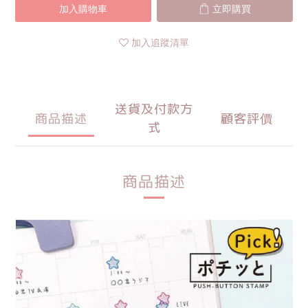
加入購物車
立即購買
加入追蹤清單
送貨及付款方
商品描述
顧客評價
式
商品描述