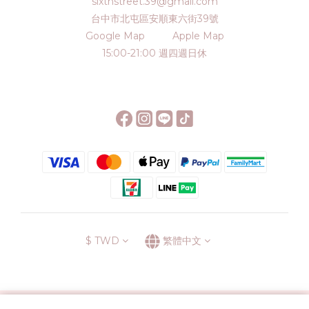
sixthstreet.39@gmail.com
台中市北屯區安順東六街39號
Google Map
Apple Map
15:00-21:00 週四週日休
$
TWD
繁體中文