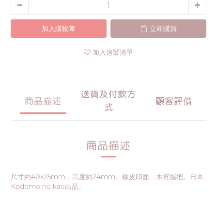
加入購物車
立即購買
加入追蹤清單
送貨及付款方
商品描述
顧客評價
式
商品描述
尺寸約40x25mm，高度約24mm。橡皮印面、木質握把。日本
Kodomo no kao出品。