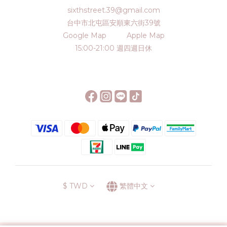
sixthstreet.39@gmail.com
台中市北屯區安順東六街39號
Google Map
Apple Map
15:00-21:00 週四週日休
$
TWD
繁體中文