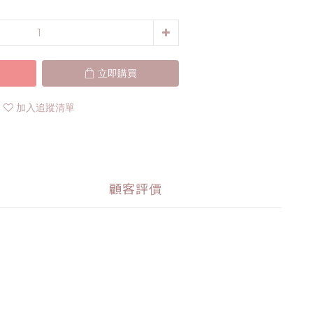
立即購買
加入追蹤清單
顧客評價