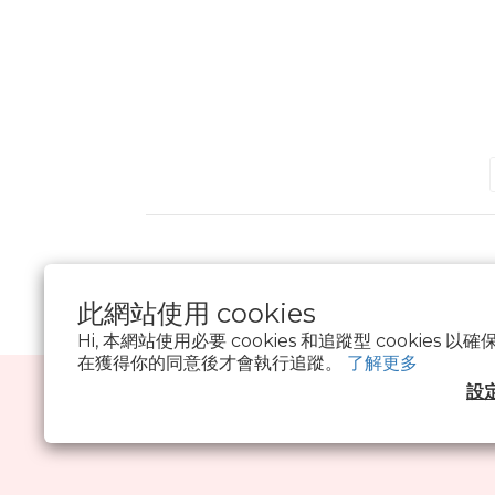
此網站使用 cookies
Hi, 本網站使用必要 cookies 和追蹤型 cookies
在獲得你的同意後才會執行追蹤。
了解更多
設