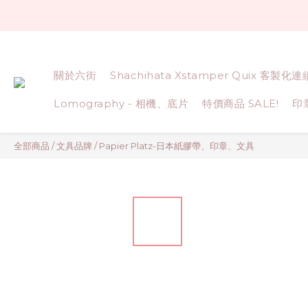
關於六街
Shachihata Xstamper Quix 客製化
Lomography - 相機、底片
特價商品 SALE!
印
全部商品
/
文具品牌
/
Papier Platz-日本紙膠帶、印章、文具