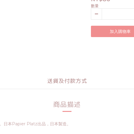
數量
加入購物車
送貨及付款方式
商品描述
日本Papier Platz出品，日本製造。